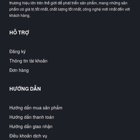
thương hiệu lớn trên thế giới để phát triển sản phẩm, mang những sản
phẩm có giá trị tốt nhất, chất lượng tốt nhất, công nghệ mới nhất đến với
khách hàng.
HỖ TRỢ
Đăng ký
Thông tin tài khoản
Đơn hàng
HƯỚNG DẪN
Hướng dẩn mua sản phẩm
Hướng dẩn thanh toán
Hướng dẩn giao nhận
Điều khoản dịch vụ