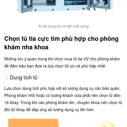
Tủ tiệt trùng tia UV đôi chất lượng
Chọn tủ tia cực tím phù hợp cho phòng
khám nha khoa
Những lưu ý quan trọng khi chọn mua tủ tia UV cho phòng khám
để đảm bảo bạn đưa ra lựa chọn tối ưu và phù hợp nhất.
Dung tích tủ
Lựa chọn dung tích phù hợp với số lượng dụng cụ cần bảo quản.
Phòng khám nhỏ hoặc có lượng khách vừa phải nên chọn tủ đơn
16 khay. Trong khi các phòng khám lớn, chuyên khoa nên chọn tủ
đôi 32 khay để đáp ứng số lượng dụng cụ lớn hơn.