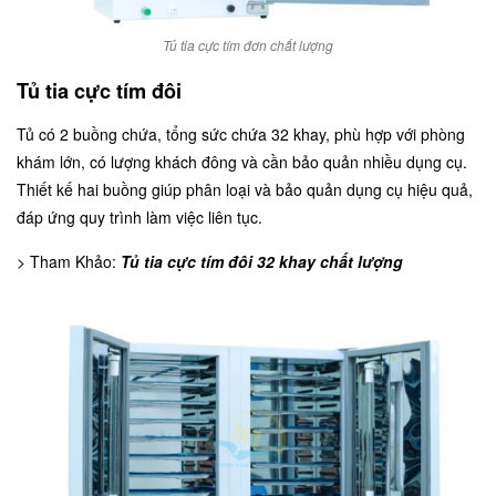
Tủ tia cực tím đơn chất lượng
Tủ tia cực tím đôi
Tủ có 2 buồng chứa, tổng sức chứa 32 khay, phù hợp với phòng
khám lớn, có lượng khách đông và cần bảo quản nhiều dụng cụ.
Thiết kế hai buồng giúp phân loại và bảo quản dụng cụ hiệu quả,
đáp ứng quy trình làm việc liên tục.
> Tham Khảo:
Tủ tia cực tím đôi 32 khay chất lượng