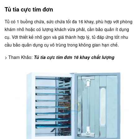
Tủ tia cực tím đơn
Tủ có 1 buồng chứa, sức chứa tối đa 16 khay, phù hợp với phòng
khám nhỏ hoặc có lượng khách vừa phải, cần bảo quản ít dụng
cụ. Với thiết kế nhỏ gọn và giá thành hợp lý, tủ đáp ứng tốt nhu
cầu bảo quản dụng cụ vô trùng trong không gian hạn chế.
> Tham Khảo:
Tủ tia cực tím đơn 16 khay chất lượng