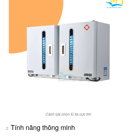
Cách lựa chọn tủ tia cực tím
Tính năng thông minh