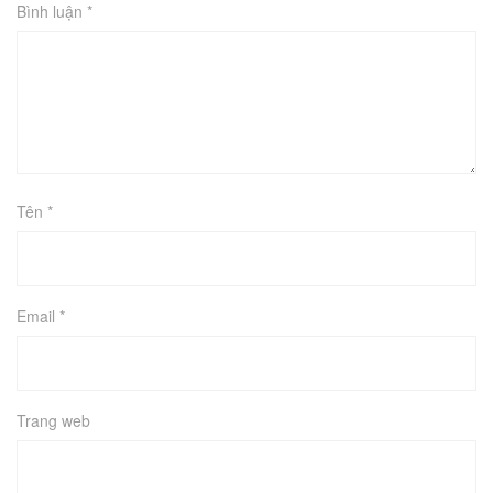
Bình luận
*
Tên
*
Email
*
Trang web