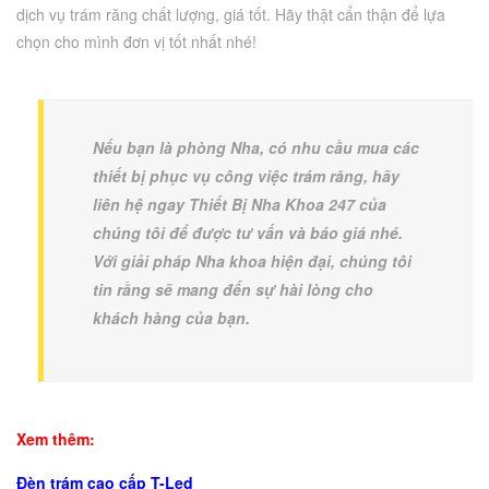
dịch vụ trám răng chất lượng, giá tốt. Hãy thật cẩn thận để lựa
chọn cho mình đơn vị tốt nhất nhé!
Nếu bạn là phòng Nha, có nhu cầu mua các
thiết bị phục vụ công việc trám răng, hãy
liên hệ ngay Thiết Bị Nha Khoa 247 của
chúng tôi để được tư vấn và báo giá nhé.
Với giải pháp Nha khoa hiện đại, chúng tôi
tin rằng sẽ mang đến sự hài lòng cho
khách hàng của bạn.
Xem thêm:
Đèn trám cao cấp T-Led