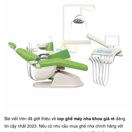
Bài viết trên đã giới thiệu về
top ghế máy nha khoa giá rẻ
đáng
tin cậy nhất 2023. Nếu có nhu cầu mua ghế nha chính hãng với