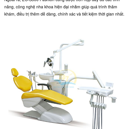
năng, công nghệ nha khoa hiện đại nhằm giúp quá trình thăm
khám, điều trị thêm dễ dàng, chính xác và tiết kiệm thời gian nhất.