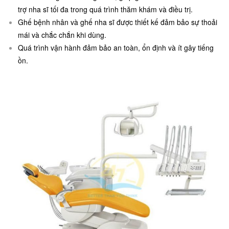
trợ nha sĩ tối đa trong quá trình thăm khám và điều trị.
Ghế bệnh nhân và ghế nha sĩ được thiết kế đảm bảo sự thoải
mái và chắc chắn khi dùng.
Quá trình vận hành đảm bảo an toàn, ổn định và ít gây tiếng
ồn.