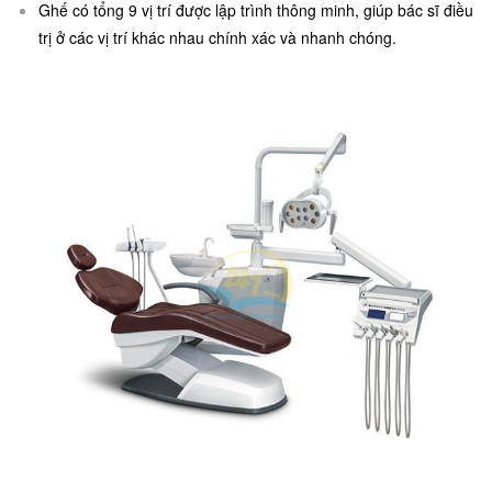
Ghế có tổng 9 vị trí được lập trình thông minh, giúp bác sĩ điều
trị ở các vị trí khác nhau chính xác và nhanh chóng.