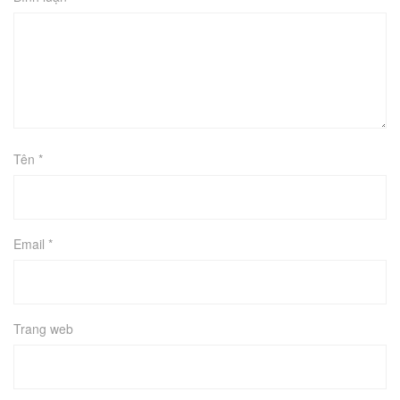
Tên
*
Email
*
Trang web