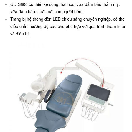
GD-S800 có thiết kế công thái học, vừa đảm bảo thẩm mỹ,
vừa đảm bảo thoải mái cho người bệnh.
Trang bị hệ thống đèn LED chiếu sáng chuyên nghiệp, có thể
điều chỉnh cường độ sao cho phù hợp với quá trình thăm khám
và điều trị.