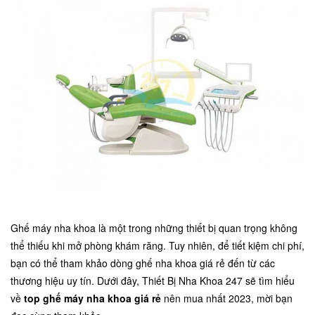
Ghế máy nha khoa
là một trong những thiết bị quan trọng không
thể thiếu khi mở phòng khám răng. Tuy nhiên, để tiết kiệm chi phí,
bạn có thể tham khảo dòng ghế nha khoa giá rẻ đến từ các
thương hiệu uy tín. Dưới đây, Thiết Bị Nha Khoa 247 sẽ tìm hiểu
về
top ghế máy nha khoa giá rẻ
nên mua nhất 2023, mời bạn