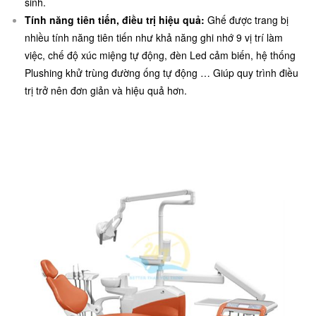
sinh.
Tính năng tiên tiến, điều trị hiệu quả:
Ghế được trang bị
nhiều tính năng tiên tiến như khả năng ghi nhớ 9 vị trí làm
việc, chế độ xúc miệng tự động, đèn Led cảm biến, hệ thống
Plushing khử trùng đường ống tự động … Giúp quy trình điều
trị trở nên đơn giản và hiệu quả hơn.