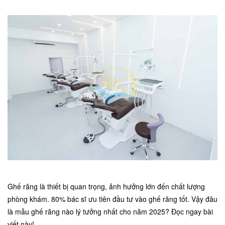
Ghế răng là thiết bị quan trọng, ảnh hưởng lớn đến chất lượng
phòng khám. 80% bác sĩ ưu tiên đầu tư vào ghế răng tốt. Vậy đâu
là mẫu ghế răng nào lý tưởng nhất cho năm 2025? Đọc ngay bài
viết này!