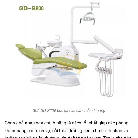
Ghế GD-S200 bọc da cao cấp, mềm thoáng
Chọn ghế nha khoa chính hãng là cách tốt nhất giúp các phòng
khám nâng cao dịch vụ, cải thiện trải nghiệm cho bệnh nhân và