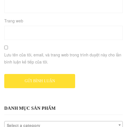
Trang web
Lưu tên của tôi, email, và trang web trong trình duyệt này cho lần
bình luận kế tiếp của tôi.
DANH MỤC SẢN PHẨM
Select a category