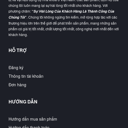
chúng tôi luôn mang lại sự hài lòng tốt nhất cho khách hàng. Với
phương châm:
“
Sự Hài Lòng Của Khách Hàng Là Thành Công Của
”
. Chúng tôi không ngừng tìm kiếm, mở rộng hợp tác với các
Chúng Tôi
thương hiệu lớn trên thế giới để phát triển sản phẩm, mang những sản
phẩm có giá trị tốt nhất, chất lượng tốt nhất, công nghệ mới nhất đến với
khách hàng.
HỖ TRỢ
Đăng ký
Thông tin tài khoản
Đơn hàng
HƯỚNG DẪN
Hướng dẩn mua sản phẩm
Hướng dẩn thanh toán