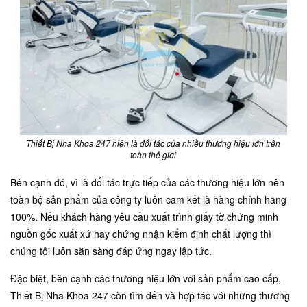
Thiết Bị Nha Khoa 247 hiện là đối tác của nhiều thương hiệu lớn trên
toàn thế giới
Bên cạnh đó, vì là đối tác trực tiếp của các thương hiệu lớn nên
toàn bộ sản phẩm của công ty luôn cam kết là hàng chính hãng
100%. Nếu khách hàng yêu cầu xuất trình giấy tờ chứng minh
nguồn gốc xuất xứ hay chứng nhận kiểm định chất lượng thì
chúng tôi luôn sẵn sàng đáp ứng ngay lập tức.
Đặc biệt, bên cạnh các thương hiệu lớn với sản phẩm cao cấp,
Thiết Bị Nha Khoa 247 còn tìm đến và hợp tác với những thương