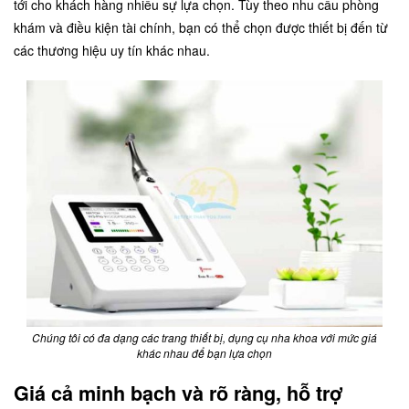
tới cho khách hàng nhiều sự lựa chọn. Tùy theo nhu cầu phòng
khám và điều kiện tài chính, bạn có thể chọn được thiết bị đến từ
các thương hiệu uy tín khác nhau.
Chúng tôi có đa dạng các trang thiết bị, dụng cụ nha khoa với mức giá
khác nhau để bạn lựa chọn
Giá cả minh bạch và rõ ràng, hỗ trợ