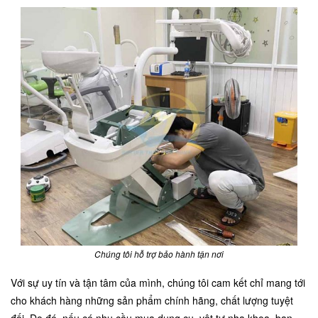
Chúng tôi hỗ trợ bảo hành tận nơi
Với sự uy tín và tận tâm của mình, chúng tôi cam kết chỉ mang tới
cho khách hàng những sản phẩm chính hãng, chất lượng tuyệt