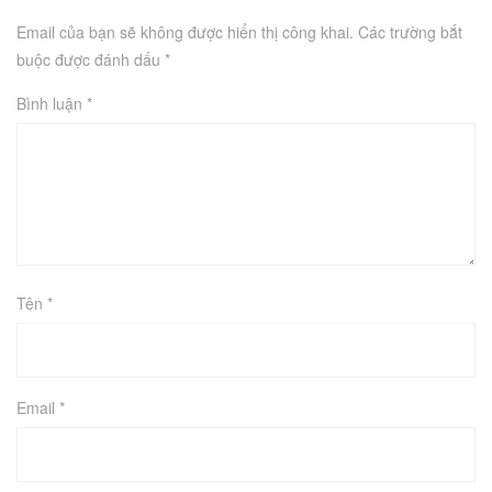
Email của bạn sẽ không được hiển thị công khai.
Các trường bắt
buộc được đánh dấu
*
Bình luận
*
Tên
*
Email
*