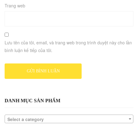
Trang web
Lưu tên của tôi, email, và trang web trong trình duyệt này cho lần
bình luận kế tiếp của tôi.
DANH MỤC SẢN PHẨM
Select a category