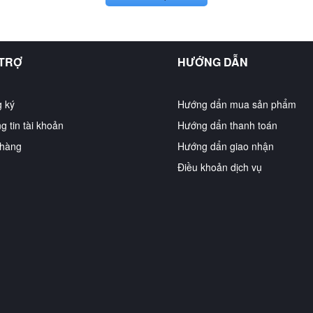
 TRỢ
HƯỚNG DẪN
 ký
Hướng dẩn mua sản phẩm
g tin tài khoản
Hướng dẩn thanh toán
hàng
Hướng dẩn giao nhận
Điều khoản dịch vụ