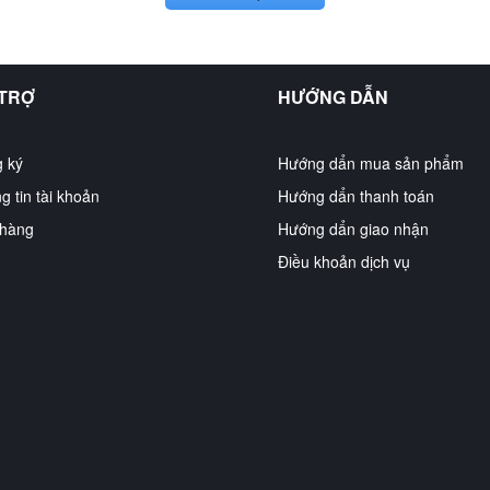
 TRỢ
HƯỚNG DẪN
 ký
Hướng dẩn mua sản phẩm
g tin tài khoản
Hướng dẩn thanh toán
hàng
Hướng dẩn giao nhận
Điều khoản dịch vụ