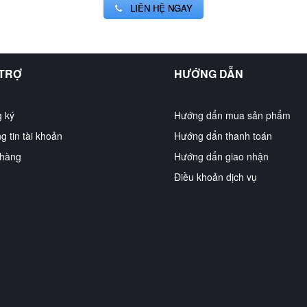
LIÊN HỆ NGAY
 TRỢ
HƯỚNG DẪN
 ký
Hướng dẩn mua sản phẩm
g tin tài khoản
Hướng dẩn thanh toán
hàng
Hướng dẩn giao nhận
Điều khoản dịch vụ