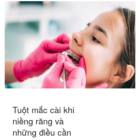
Tuột mắc cài khi
niềng răng và
những điều cần