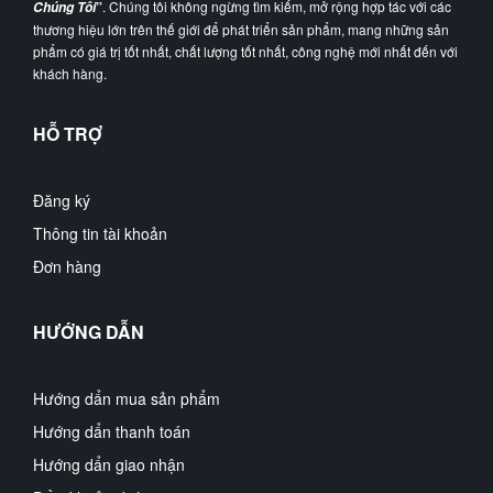
”
. Chúng tôi không ngừng tìm kiếm, mở rộng hợp tác với các
Chúng Tôi
thương hiệu lớn trên thế giới để phát triển sản phẩm, mang những sản
phẩm có giá trị tốt nhất, chất lượng tốt nhất, công nghệ mới nhất đến với
khách hàng.
HỖ TRỢ
Đăng ký
Thông tin tài khoản
Đơn hàng
HƯỚNG DẪN
Hướng dẩn mua sản phẩm
Hướng dẩn thanh toán
Hướng dẩn giao nhận