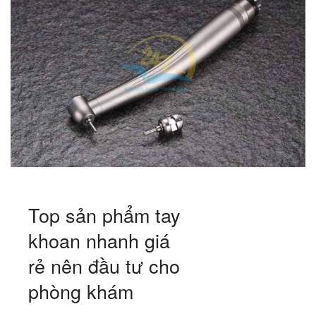
Top sản phẩm tay
khoan nhanh giá
rẻ nên đầu tư cho
phòng khám