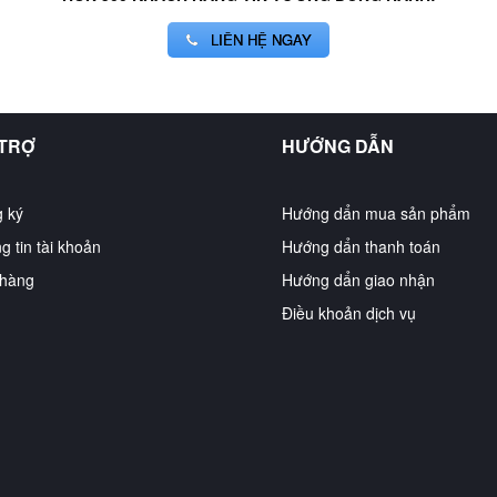
LIÊN HỆ NGAY
 TRỢ
HƯỚNG DẪN
 ký
Hướng dẩn mua sản phẩm
g tin tài khoản
Hướng dẩn thanh toán
hàng
Hướng dẩn giao nhận
Điều khoản dịch vụ