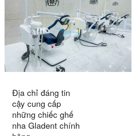
Địa chỉ đáng tin
cậy cung cấp
những chiếc ghế
nha Gladent chính