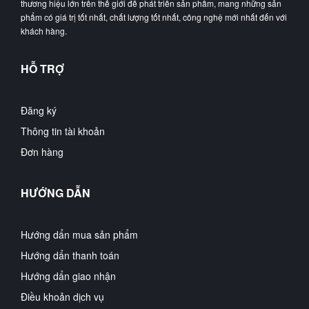
thương hiệu lớn trên thế giới để phát triển sản phẩm, mang những sản
phẩm có giá trị tốt nhất, chất lượng tốt nhất, công nghệ mới nhất đến với
khách hàng.
HỖ TRỢ
Đăng ký
Thông tin tài khoản
Đơn hàng
HƯỚNG DẪN
Hướng dẩn mua sản phẩm
Hướng dẩn thanh toán
Hướng dẩn giao nhận
Điều khoản dịch vụ