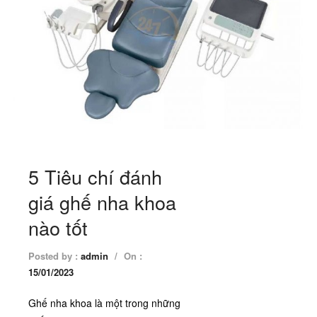
5 Tiêu chí đánh
giá ghế nha khoa
nào tốt
Posted by :
admin
/
On :
15/01/2023
Ghế nha khoa là một trong những