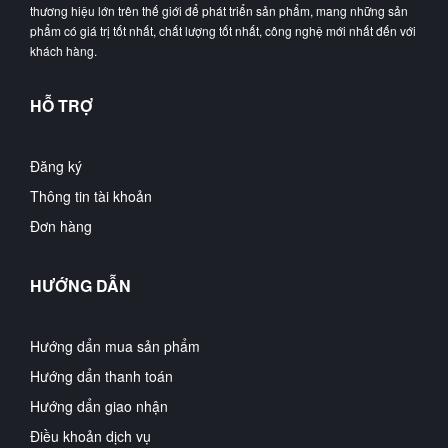
thương hiệu lớn trên thế giới để phát triển sản phẩm, mang những sản
phẩm có giá trị tốt nhất, chất lượng tốt nhất, công nghệ mới nhất đến với
khách hàng.
HỖ TRỢ
Đăng ký
Thông tin tài khoản
Đơn hàng
HƯỚNG DẪN
Hướng dẩn mua sản phẩm
Hướng dẩn thanh toán
Hướng dẩn giao nhận
Điều khoản dịch vụ