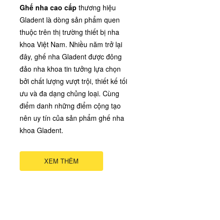
Ghế nha cao cấp
thương hiệu
Gladent là dòng sản phẩm quen
thuộc trên thị trường thiết bị nha
khoa Việt Nam. Nhiều năm trở lại
đây, ghế nha Gladent được đông
đảo nha khoa tin tưởng lựa chọn
bởi chất lượng vượt trội, thiết kế tối
ưu và đa dạng chủng loại. Cùng
điểm danh những điểm cộng tạo
nên uy tín của sản phẩm ghế nha
khoa Gladent.
XEM THÊM