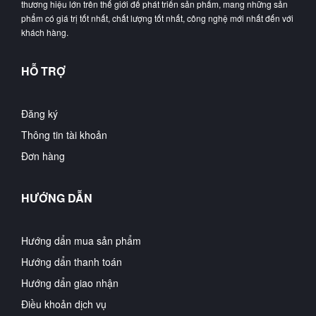
thương hiệu lớn trên thế giới để phát triển sản phẩm, mang những sản
phẩm có giá trị tốt nhất, chất lượng tốt nhất, công nghệ mới nhất đến với
khách hàng.
HỖ TRỢ
Đăng ký
Thông tin tài khoản
Đơn hàng
HƯỚNG DẪN
Hướng dẩn mua sản phẩm
Hướng dẩn thanh toán
Hướng dẩn giao nhận
Điều khoản dịch vụ