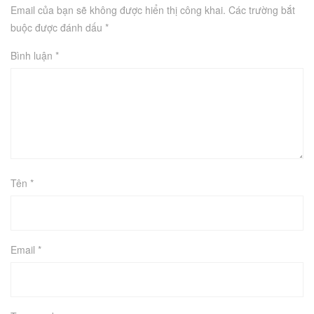
Email của bạn sẽ không được hiển thị công khai.
Các trường bắt
buộc được đánh dấu
*
Bình luận
*
Tên
*
Email
*