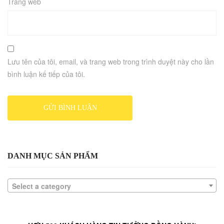
Trang web
Lưu tên của tôi, email, và trang web trong trình duyệt này cho lần
bình luận kế tiếp của tôi.
DANH MỤC SẢN PHẨM
Select a category