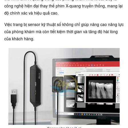
công nghệ hiện đại thay thế phim X-quang truyền thống, mang lại
độ chính xác và hiệu quả cao.
Việc trang bị sensor kỹ thuật số không chỉ giúp nâng cao năng lực
của phòng khám mà còn tiết kiệm thời gian và tăng độ hài lòng
của khách hàng.