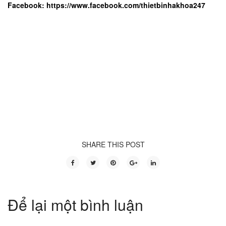
Facebook:
https://www.facebook.com/thietbinhakhoa247
SHARE THIS POST
Để lại một bình luận