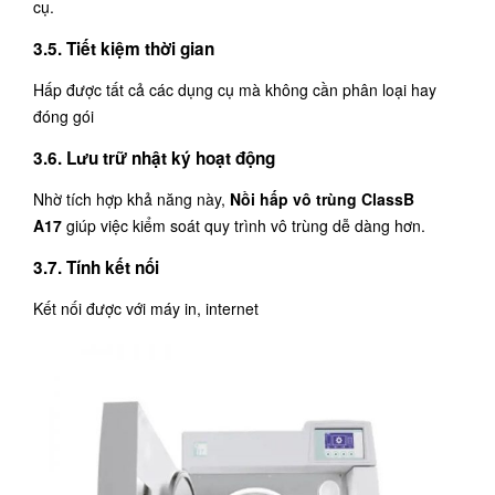
cụ.
3.5. Tiết kiệm thời gian
Hấp được tất cả các dụng cụ mà không cần phân loại hay
đóng gói
3.6. Lưu trữ nhật ký hoạt động
Nhờ tích hợp khả năng này,
Nồi hấp vô trùng ClassB
A17
giúp việc kiểm soát quy trình vô trùng dễ dàng hơn.
3.7. Tính kết nối
Kết nối được với máy in, internet