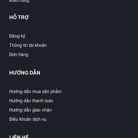
khách hàng.
HỖ TRỢ
Đăng ký
Thông tin tài khoản
Đơn hàng
HƯỚNG DẪN
Hướng dẩn mua sản phẩm
Hướng dẩn thanh toán
Hướng dẩn giao nhận
Điều khoản dịch vụ
LIÊN HỆ