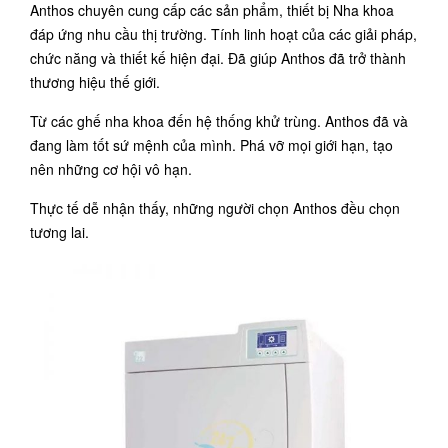
Anthos chuyên cung cấp các sản phẩm, thiết bị Nha khoa
đáp ứng nhu cầu thị trường. Tính linh hoạt của các giải pháp,
chức năng và thiết kế hiện đại. Đã giúp Anthos đã trở thành
thương hiệu thế giới.
Từ các ghế nha khoa đến hệ thống khử trùng. Anthos đã và
đang làm tốt sứ mệnh của mình. Phá vỡ mọi giới hạn, tạo
nên những cơ hội vô hạn.
Thực tế dễ nhận thấy, những người chọn Anthos đều chọn
tương lai.