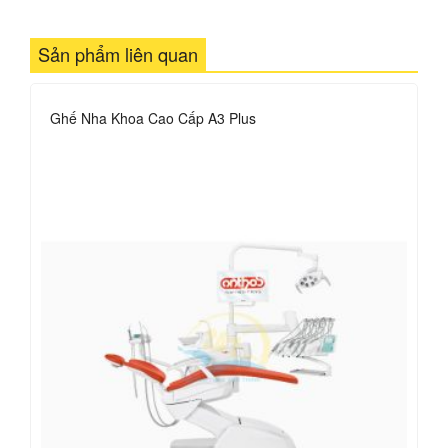
Sản phẩm liên quan
Ghế Nha Khoa Cao Cấp A3 Plus