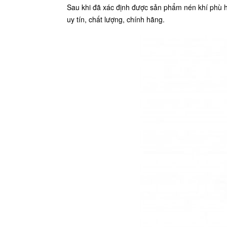
Sau khi đã xác định được sản phẩm nén khí phù h
uy tín, chất lượng, chính hãng.