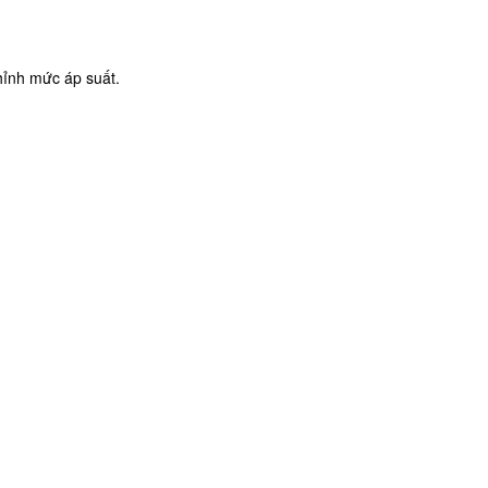
hỉnh mức áp suất.