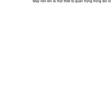
Máy nén khí là một thiết bị quan trọng trong đối