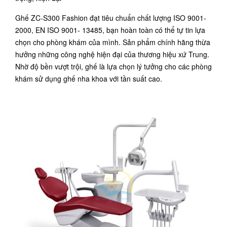
Ghế ZC-S300 Fashion đạt tiêu chuẩn chất lượng ISO 9001-
2000, EN ISO 9001- 13485, bạn hoàn toàn có thể tự tin lựa
chọn cho phòng khám của mình. Sản phẩm chính hãng thừa
hưởng những công nghệ hiện đại của thương hiệu xứ Trung.
Nhờ độ bền vượt trội, ghế là lựa chọn lý tưởng cho các phòng
khám sử dụng ghế nha khoa với tần suất cao.