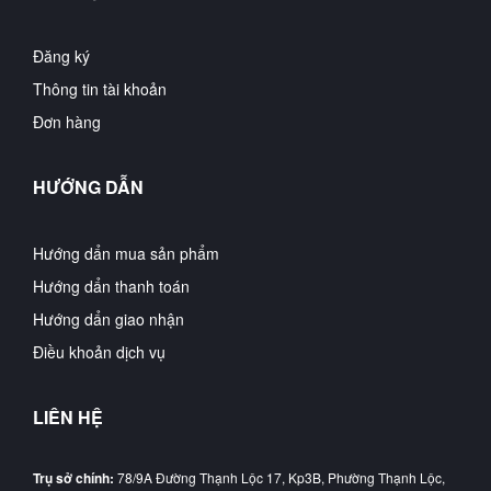
Đăng ký
Thông tin tài khoản
Đơn hàng
HƯỚNG DẪN
Hướng dẩn mua sản phẩm
Hướng dẩn thanh toán
Hướng dẩn giao nhận
Điều khoản dịch vụ
LIÊN HỆ
Trụ sở chính:
78/9A Đường Thạnh Lộc 17, Kp3B, Phường Thạnh Lộc,