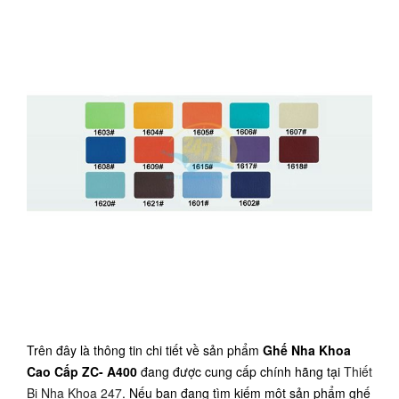
Trên đây là thông tin chi tiết về sản phẩm
Ghế Nha Khoa
Cao Cấp ZC- A400
đang được cung cấp chính hãng tại
Thiết
Bị Nha Khoa 247
. Nếu bạn đang tìm kiếm một sản phẩm ghế