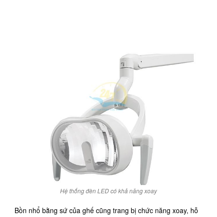
Hệ thống đèn LED có khả năng xoay
Bồn nhổ bằng sứ của ghế cũng trang bị chức năng xoay, hỗ