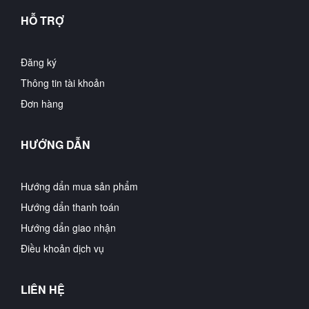
HỖ TRỢ
Đăng ký
Thông tin tài khoản
Đơn hàng
HƯỚNG DẪN
Hướng dẩn mua sản phẩm
Hướng dẩn thanh toán
Hướng dẩn giao nhận
Điều khoản dịch vụ
LIÊN HỆ