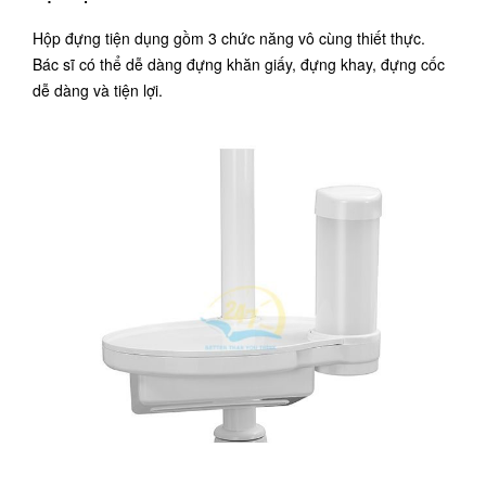
Hộp đựng tiện dụng gồm 3 chức năng vô cùng thiết thực.
Bác sĩ có thể dễ dàng đựng khăn giấy, đựng khay, đựng cốc
dễ dàng và tiện lợi.