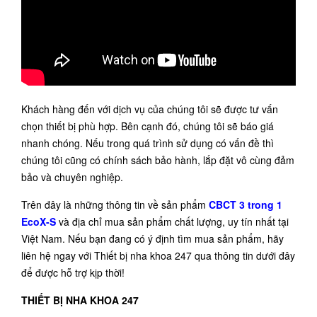
Khách hàng đến với dịch vụ của chúng tôi sẽ được tư vấn
chọn thiết bị phù hợp. Bên cạnh đó, chúng tôi sẽ báo giá
nhanh chóng. Nếu trong quá trình sử dụng có vấn đề thì
chúng tôi cũng có chính sách bảo hành, lắp đặt vô cùng đảm
bảo và chuyên nghiệp.
Trên đây là những thông tin về sản phẩm
CBCT 3 trong 1
EcoX-S
và địa chỉ mua sản phẩm chất lượng, uy tín nhất tại
Việt Nam.
Nếu bạn đang có ý định tìm mua sản phẩm, hãy
liên hệ ngay với
Thiết bị nha khoa 247
qua thông tin dưới đây
để được hỗ trợ
kịp thời!
THIẾT BỊ NHA KHOA 247