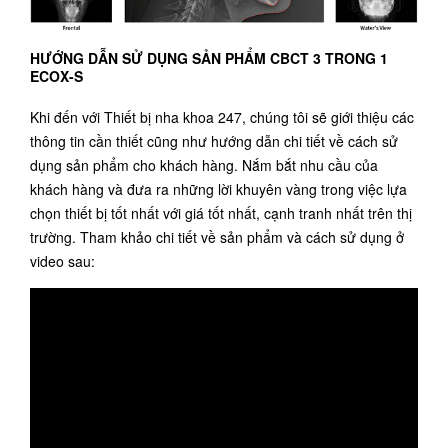
HƯỚNG DẪN SỬ DỤNG SẢN PHẨM CBCT 3 TRONG 1
ECOX-S
Khi đến với
Thiết bị nha khoa 247
, chúng tôi sẽ giới thiệu các
thông tin cần thiết cũng như hướng dẫn chi tiết về cách sử
dụng sản phẩm cho khách hàng. Nắm bắt nhu cầu của
khách hàng và đưa ra những lời khuyên vàng trong việc lựa
chọn thiết bị tốt nhất với giá tốt nhất, cạnh tranh nhất trên thị
trường. Tham khảo chi tiết về sản phẩm và cách sử dụng ở
video sau: