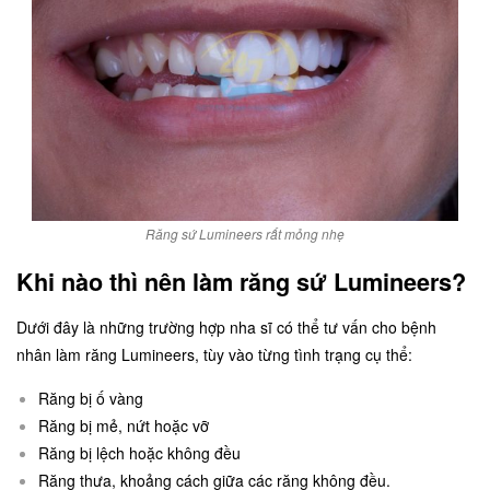
Răng sứ Lumineers rất mỏng nhẹ
Khi nào thì nên làm răng sứ Lumineers?
Dưới đây là những trường hợp nha sĩ có thể tư vấn cho bệnh
nhân làm răng Lumineers, tùy vào từng tình trạng cụ thể:
Răng bị ố vàng
Răng bị mẻ, nứt hoặc vỡ
Răng bị lệch hoặc không đều
Răng thưa, khoảng cách giữa các răng không đều.