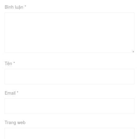
Bình luận
*
Tên
*
Email
*
Trang web