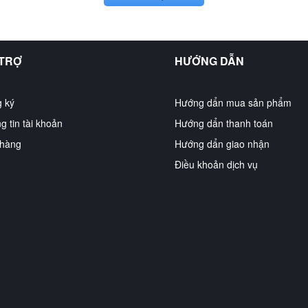
 TRỢ
HƯỚNG DẪN
 ký
Hướng dẩn mua sản phẩm
g tin tài khoản
Hướng dẩn thanh toán
hàng
Hướng dẩn giao nhận
Điều khoản dịch vụ