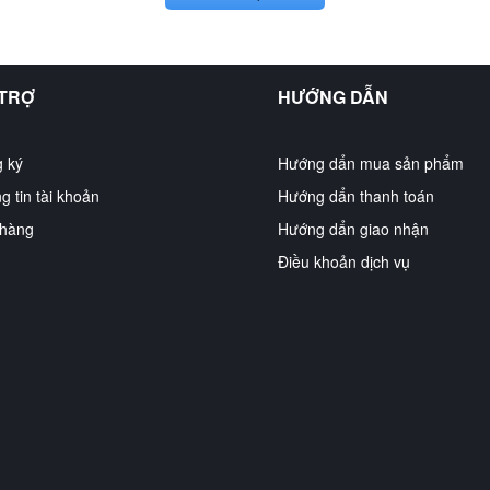
 TRỢ
HƯỚNG DẪN
 ký
Hướng dẩn mua sản phẩm
g tin tài khoản
Hướng dẩn thanh toán
hàng
Hướng dẩn giao nhận
Điều khoản dịch vụ