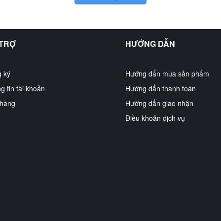
 TRỢ
HƯỚNG DẪN
 ký
Hướng dẩn mua sản phẩm
g tin tài khoản
Hướng dẩn thanh toán
hàng
Hướng dẩn giao nhận
Điều khoản dịch vụ