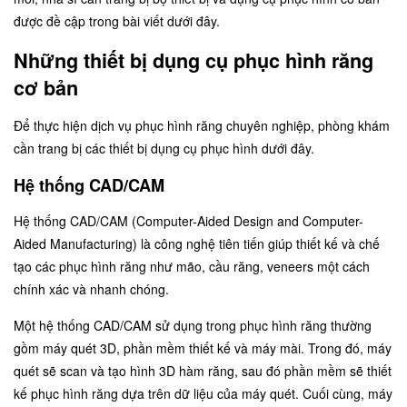
được đề cập trong bài viết dưới đây.
Những thiết bị dụng cụ phục hình răng
cơ bản
Để thực hiện dịch vụ phục hình răng chuyên nghiệp, phòng khám
cần trang bị các thiết bị dụng cụ phục hình dưới đây.
Hệ thống CAD/CAM
Hệ thống CAD/CAM (Computer-Aided Design and Computer-
Aided Manufacturing) là công nghệ tiên tiến giúp thiết kế và chế
tạo các phục hình răng như mão, cầu răng, veneers một cách
chính xác và nhanh chóng.
Một hệ thống CAD/CAM sử dụng trong phục hình răng thường
gồm máy quét 3D, phần mềm thiết kế và máy mài. Trong đó, máy
quét sẽ scan và tạo hình 3D hàm răng, sau đó phần mềm sẽ thiết
kế phục hình răng dựa trên dữ liệu của máy quét. Cuối cùng, máy