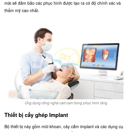
mài sẽ đảm bảo các phục hình được tạo ra có độ chính xác và
thẩm mỹ cao nhất.
Ứng dụng công nghệ cad cam trong phục hình răng
Thiết bị cấy ghép Implant
Bộ thiết bị này gồm mũi khoan, cây cắm implant và các dụng cụ