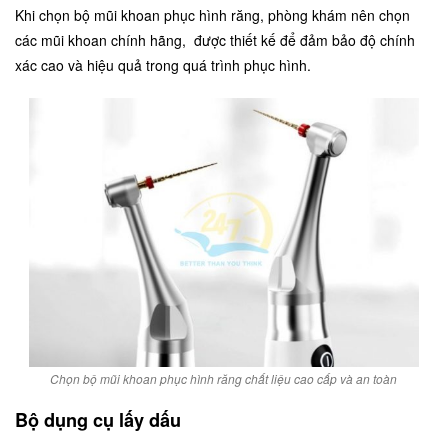
Khi chọn bộ mũi khoan phục hình răng, phòng khám nên chọn
các mũi khoan chính hãng, được thiết kế để đảm bảo độ chính
xác cao và hiệu quả trong quá trình phục hình.
Chọn bộ mũi khoan phục hình răng chất liệu cao cấp và an toàn
Bộ dụng cụ lấy dấu