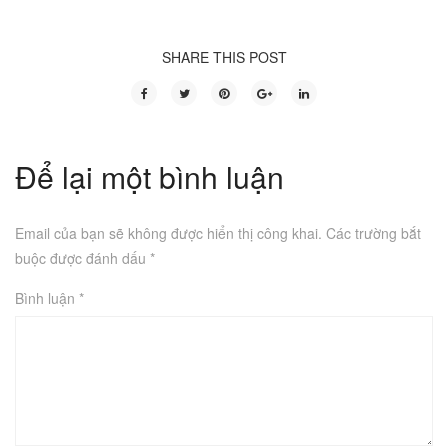
SHARE THIS POST
Để lại một bình luận
Email của bạn sẽ không được hiển thị công khai.
Các trường bắt
buộc được đánh dấu
*
Bình luận
*