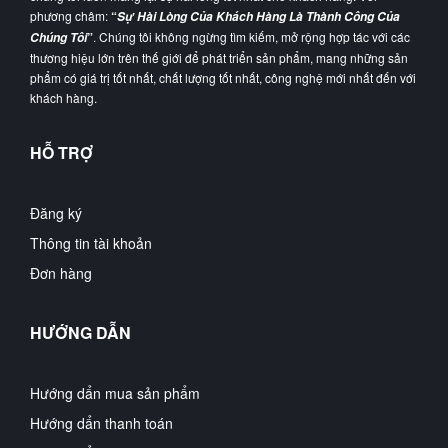
phương châm:
“
Sự Hài Lòng Của Khách Hàng Là Thành Công Của
”
. Chúng tôi không ngừng tìm kiếm, mở rộng hợp tác với các
Chúng Tôi
thương hiệu lớn trên thế giới để phát triển sản phẩm, mang những sản
phẩm có giá trị tốt nhất, chất lượng tốt nhất, công nghệ mới nhất đến với
khách hàng.
HỖ TRỢ
Đăng ký
Thông tin tài khoản
Đơn hàng
HƯỚNG DẪN
Hướng dẩn mua sản phẩm
Hướng dẩn thanh toán