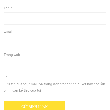
Tên
*
Email
*
Trang web
Lưu tên của tôi, email, và trang web trong trình duyệt này cho lần
bình luận kế tiếp của tôi.