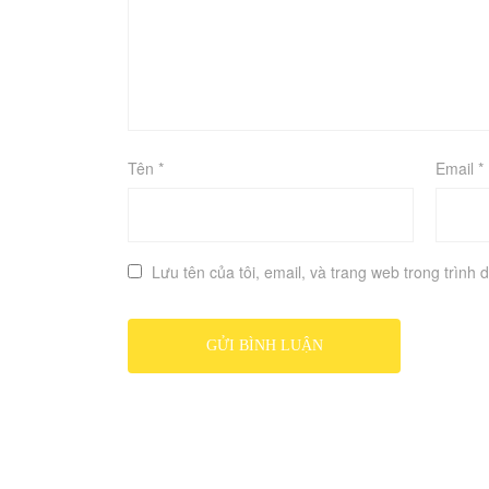
Tên
*
Email
*
Lưu tên của tôi, email, và trang web trong trình d