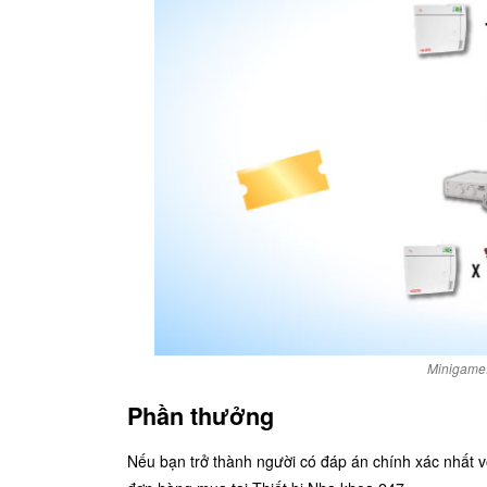
Minigame:
Phần thưởng
Nếu bạn trở thành người có đáp án chính xác nhất v