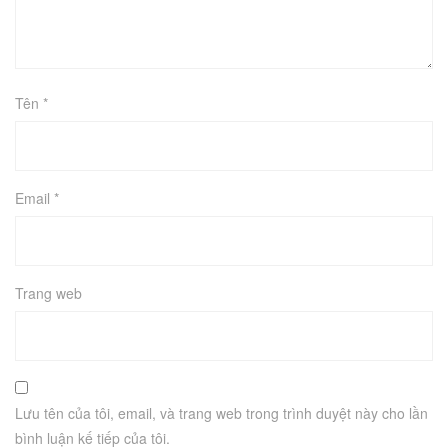
Tên
*
Email
*
Trang web
Lưu tên của tôi, email, và trang web trong trình duyệt này cho lần
bình luận kế tiếp của tôi.