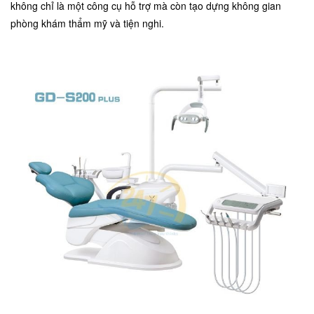
không chỉ là một công cụ hỗ trợ mà còn tạo dựng không gian
phòng khám thẩm mỹ và tiện nghi.