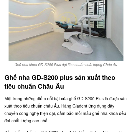
Ghế nha khoa GD-S200 Plus đạt tiêu chuẩn chất lượng Châu Âu
Ghế nha GD-S200 plus sản xuất theo
tiêu chuẩn Châu Âu
Một trong những điểm nổi bật của ghế GD-S200 Plus là được sản
xuất theo tiêu chuẩn châu Âu. Hãng Gladent ứng dụng dây
chuyền công nghệ hiện đại, đảm bảo mỗi mẫu ghế nha khoa đều
đạt chất lượng cao nhất.