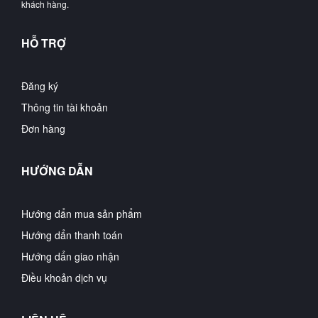
khách hàng.
HỖ TRỢ
Đăng ký
Thông tin tài khoản
Đơn hàng
HƯỚNG DẪN
Hướng dẩn mua sản phẩm
Hướng dẩn thanh toán
Hướng dẩn giao nhận
Điều khoản dịch vụ