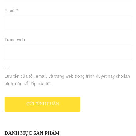
Email
*
Trang web
Lưu tên của tôi, email, và trang web trong trình duyệt này cho lần
bình luận kế tiếp của tôi.
DANH MỤC SẢN PHẨM