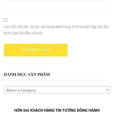
Lưu tên của tôi, email, và trang web trong trình duyệt này cho lần
bình luận kế tiếp của tôi.
DANH MỤC SẢN PHẨM
Select a category
HƠN 500 KHÁCH HÀNG TIN TƯỞNG ĐỒNG HÀNH!