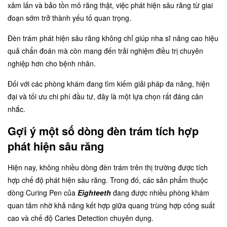
xâm lấn và bảo tồn mô răng thật, việc phát hiện sâu răng từ giai
đoạn sớm trở thành yếu tố quan trọng.
Đèn trám phát hiện sâu răng không chỉ giúp nha sĩ nâng cao hiệu
quả chẩn đoán mà còn mang đến trải nghiệm điều trị chuyên
nghiệp hơn cho bệnh nhân.
Đối với các phòng khám đang tìm kiếm giải pháp đa năng, hiện
đại và tối ưu chi phí đầu tư, đây là một lựa chọn rất đáng cân
nhắc.
Gợi ý một số dòng đèn trám tích hợp
phát hiện sâu răng
Hiện nay, không nhiều dòng đèn trám trên thị trường được tích
hợp chế độ phát hiện sâu răng. Trong đó, các sản phẩm thuộc
dòng Curing Pen của
Eighteeth
đang được nhiều phòng khám
quan tâm nhờ khả năng kết hợp giữa quang trùng hợp công suất
cao và chế độ Caries Detection chuyên dụng.