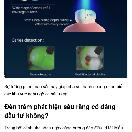
Sự tương phản màu sắc này giúp nha sĩ nhanh chóng nhận biết
các khu vực nghi ngờ có sâu răng.
Đèn trám phát hiện sâu răng có đáng
đầu tư không?
Trong bối cảnh nha khoa ngày càng hướng đến điều trị tối thiểu