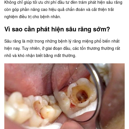
Không chỉ giúp tối ưu chi phí đầu tư đèn trám phát hiện sâu răng
còn góp phần nâng cao hiệu quả chẩn đoán và cải thiện trải
nghiệm điều trị cho bệnh nhân.
Vì sao cần phát hiện sâu răng sớm?
Sâu răng là một trong những bệnh lý răng miệng phổ biến nhất
hiện nay. Tuy nhiên, ở giai đoạn đầu, các tổn thương thường rất
nhỏ và khó nhận biết bằng mắt thường.