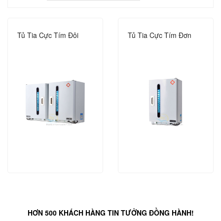
Tủ Tia Cực Tím Đôi
Tủ Tia Cực Tím Đơn
HƠN 500 KHÁCH HÀNG TIN TƯỞNG ĐỒNG HÀNH!