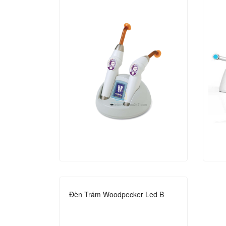
Đèn Trám Woodpecker Led B