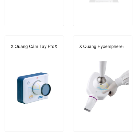
X Quang Cầm Tay ProX
X-Quang Hypersphere+