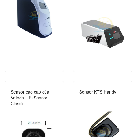
Sensor cao cấp của
Sensor KTS Handy
Vatech – EzSensor
Classic