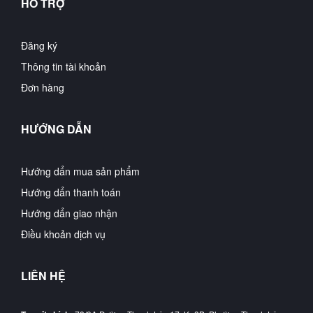
HỖ TRỢ
Đăng ký
Thông tin tài khoản
Đơn hàng
HƯỚNG DẪN
Hướng dẩn mua sản phẩm
Hướng dẩn thanh toán
Hướng dẩn giao nhận
Điều khoản dịch vụ
LIÊN HỆ