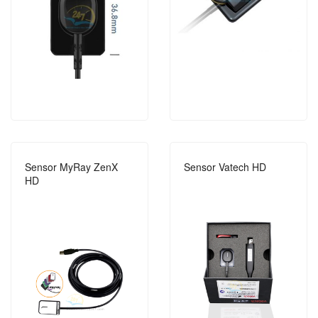
Sensor MyRay ZenX
Sensor Vatech HD
HD