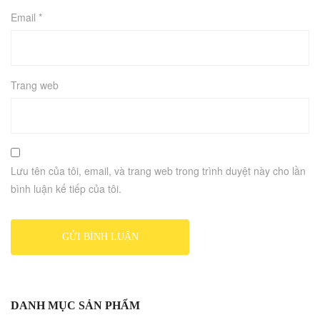
Email
*
Trang web
Lưu tên của tôi, email, và trang web trong trình duyệt này cho lần
bình luận kế tiếp của tôi.
DANH MỤC SẢN PHẨM