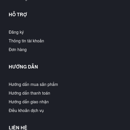
HỖ TRỢ
Đăng ký
Thông tin tài khoản
Đơn hàng
HƯỚNG DẪN
Hướng dẩn mua sản phẩm
Hướng dẩn thanh toán
Hướng dẩn giao nhận
Điều khoản dịch vụ
LIÊN HỆ