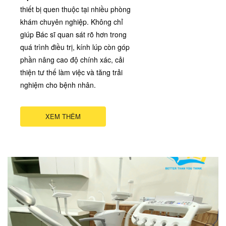
thiết bị quen thuộc tại nhiều phòng
khám chuyên nghiệp. Không chỉ
giúp Bác sĩ quan sát rõ hơn trong
quá trình điều trị, kính lúp còn góp
phần nâng cao độ chính xác, cải
thiện tư thế làm việc và tăng trải
nghiệm cho bệnh nhân.
XEM THÊM