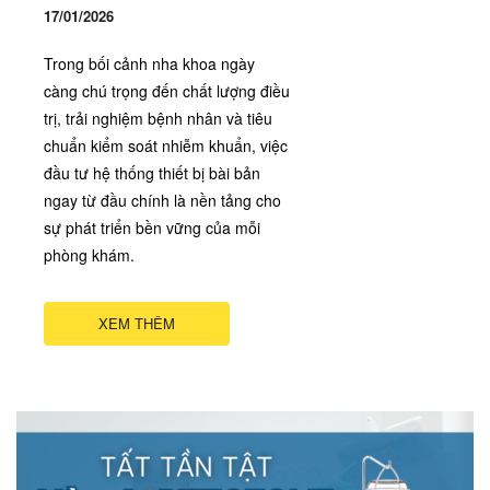
17/01/2026
Trong bối cảnh nha khoa ngày
càng chú trọng đến chất lượng điều
trị, trải nghiệm bệnh nhân và tiêu
chuẩn kiểm soát nhiễm khuẩn, việc
đầu tư hệ thống thiết bị bài bản
ngay từ đầu chính là nền tảng cho
sự phát triển bền vững của mỗi
phòng khám.
XEM THÊM