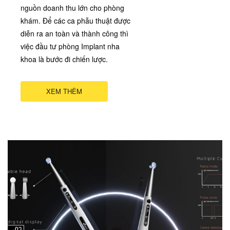
nguồn doanh thu lớn cho phòng
khám. Để các ca phẫu thuật được
diễn ra an toàn và thành công thì
việc đầu tư phòng Implant nha
khoa là bước đi chiến lược.
XEM THÊM