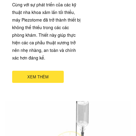
Cùng với sự phát triển của các kỹ
thuật nha khoa xâm lấn tối thiểu,
máy Piezotome đã trở thành thiết bị
không thể thiếu trong các các
phòng khám. Thiết này giúp thực
hiện các ca phẫu thuật xương trở
nên nhẹ nhàng, an toàn và chính
xác hơn đáng kể.
XEM THÊM