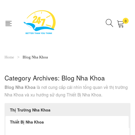
0
No products in the cart.
Home
Blog Nha Khoa
Category Archives:
Blog Nha Khoa
Blog Nha Khoa
là nơi cung cấp cái nhìn tổng quan về thị trường
Nha Khoa và xu hướng sử dụng Thiết Bị Nha Khoa.
Thị Trường Nha Khoa
Thiết Bị Nha Khoa