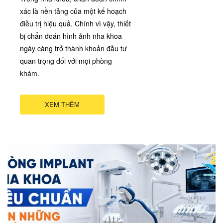
xác là nền tảng của một kế hoạch
điều trị hiệu quả. Chính vì vậy, thiết
bị chẩn đoán hình ảnh nha khoa
ngày càng trở thành khoản đầu tư
quan trọng đối với mọi phòng
khám.
XEM THÊM