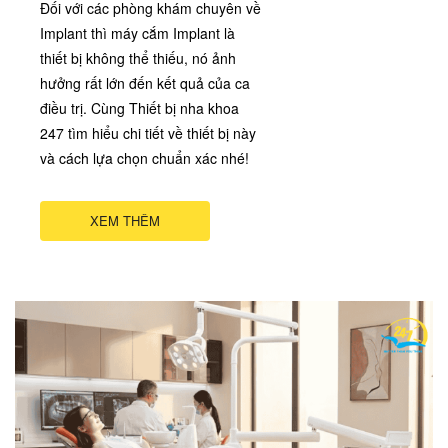
Đối với các phòng khám chuyên về
Implant thì máy cắm Implant là
thiết bị không thể thiếu, nó ảnh
hưởng rất lớn đến kết quả của ca
điều trị. Cùng Thiết bị nha khoa
247 tìm hiểu chi tiết về thiết bị này
và cách lựa chọn chuẩn xác nhé!
XEM THÊM