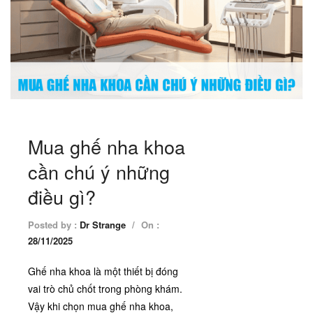
Mua ghế nha khoa
cần chú ý những
điều gì?
Posted by :
Dr Strange
/
On :
28/11/2025
Ghế nha khoa là một thiết bị đóng
vai trò chủ chốt trong phòng khám.
Vậy khi chọn mua ghế nha khoa,