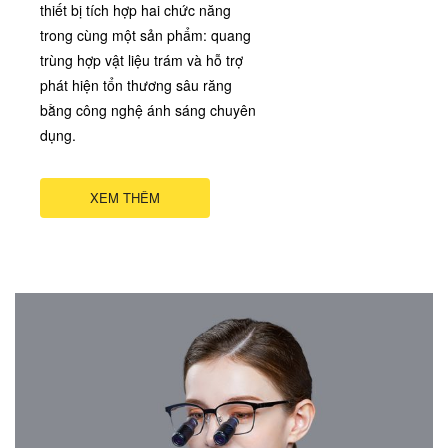
thiết bị tích hợp hai chức năng
trong cùng một sản phẩm: quang
trùng hợp vật liệu trám và hỗ trợ
phát hiện tổn thương sâu răng
bằng công nghệ ánh sáng chuyên
dụng.
XEM THÊM