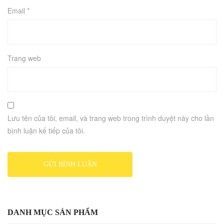
Email
*
Trang web
Lưu tên của tôi, email, và trang web trong trình duyệt này cho lần
bình luận kế tiếp của tôi.
DANH MỤC SẢN PHẨM