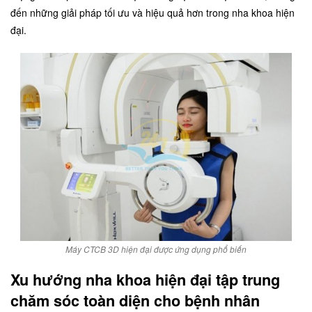
đến những giải pháp tối ưu và hiệu quả hơn trong nha khoa hiện
đại.
Máy CTCB 3D hiện đại được ứng dụng phổ biến
Xu hướng nha khoa hiện đại tập trung
chăm sóc toàn diện cho bệnh nhân