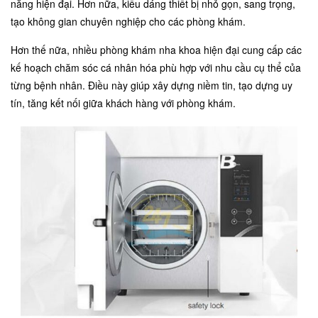
năng hiện đại. Hơn nữa, kiểu dáng thiết bị nhỏ gọn, sang trọng,
tạo không gian chuyên nghiệp cho các phòng khám.
Hơn thế nữa, nhiều phòng khám nha khoa hiện đại cung cấp các
kế hoạch chăm sóc cá nhân hóa phù hợp với nhu cầu cụ thể của
từng bệnh nhân. Điều này giúp xây dựng niềm tin, tạo dựng uy
tín, tăng kết nối giữa khách hàng với phòng khám.