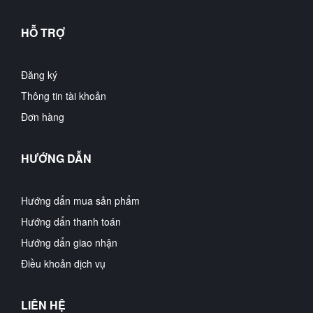
HỖ TRỢ
Đăng ký
Thông tin tài khoản
Đơn hàng
HƯỚNG DẪN
Hướng dẩn mua sản phẩm
Hướng dẩn thanh toán
Hướng dẩn giao nhận
Điều khoản dịch vụ
LIÊN HỆ