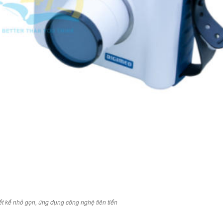
ết kế nhỏ gọn, ứng dụng công nghệ tiên tiến