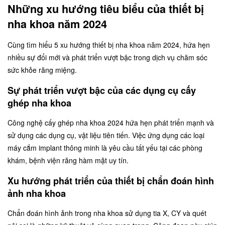
Những xu hướng tiêu biểu của thiết bị
nha khoa năm 2024
Cùng tìm hiểu 5 xu hướng thiết bị nha khoa năm 2024, hứa hẹn
nhiều sự đổi mới và phát triển vượt bậc trong dịch vụ chăm sóc
sức khỏe răng miệng.
Sự phát triển vượt bậc của các dụng cụ cấy
ghép nha khoa
Công nghệ cấy ghép nha khoa 2024 hứa hẹn phát triển mạnh và
sử dụng các dụng cụ, vật liệu tiên tiến. Việc ứng dụng các loại
máy cắm implant thông minh là yêu cầu tất yếu tại các phòng
khám, bệnh viện răng hàm mặt uy tín.
Xu hướng phát triển của thiết bị chẩn đoán hình
ảnh nha khoa
Chẩn đoán hình ảnh trong nha khoa sử dụng tia X, CY và quét