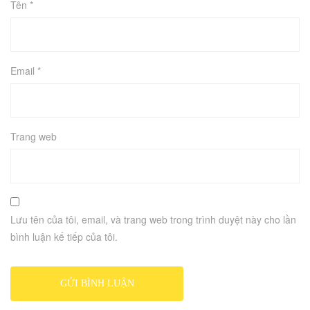
Tên
*
Email
*
Trang web
Lưu tên của tôi, email, và trang web trong trình duyệt này cho lần
bình luận kế tiếp của tôi.