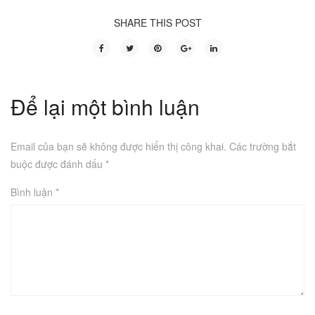
SHARE THIS POST
Để lại một bình luận
Email của bạn sẽ không được hiển thị công khai.
Các trường bắt
buộc được đánh dấu
*
Bình luận
*