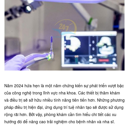
Năm 2024 hứa hẹn là một năm chứng kiến sự phát triển vượt bậc
của công nghệ trong lĩnh vực nha khoa. Các thiết bị thăm khám
và điều trị sẽ sở hữu nhiều tính năng tiên tiến hơn. Những phương
pháp điều trị hiện đại, ứng dụng trí tuệ nhân tạo sẽ được sử dụng
rộng rãi hơn. Bởi vậy, phòng khám cần tìm hiểu chi tiết các xu
hướng đó để nâng cao trải nghiệm cho bệnh nhân và nha sĩ.