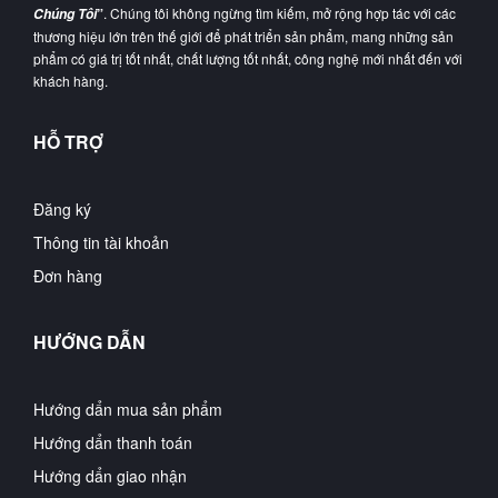
”
. Chúng tôi không ngừng tìm kiếm, mở rộng hợp tác với các
Chúng Tôi
thương hiệu lớn trên thế giới để phát triển sản phẩm, mang những sản
phẩm có giá trị tốt nhất, chất lượng tốt nhất, công nghệ mới nhất đến với
khách hàng.
HỖ TRỢ
Đăng ký
Thông tin tài khoản
Đơn hàng
HƯỚNG DẪN
Hướng dẩn mua sản phẩm
Hướng dẩn thanh toán
Hướng dẩn giao nhận