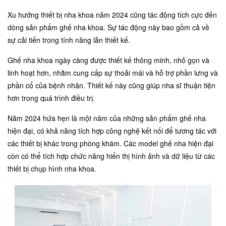
Xu hướng thiết bị nha khoa năm 2024 cũng tác động tích cực đến
dòng sản phẩm ghế nha khoa. Sự tác động này bao gồm cả về
sự cải tiến trong tính năng lẫn thiết kế.
Ghế nha khoa ngày càng được thiết kế thông minh, nhỏ gọn và
linh hoạt hơn, nhằm cung cấp sự thoải mái và hỗ trợ phần lưng và
phần cổ của bệnh nhân. Thiết kế này cũng giúp nha sĩ thuận tiện
hơn trong quá trình điều trị.
Năm 2024 hứa hẹn là một năm của những sản phẩm ghế nha
hiện đại, có khả năng tích hợp công nghệ kết nối để tương tác với
các thiết bị khác trong phòng khám. Các model ghế nha hiện đại
còn có thể tích hợp chức năng hiển thị hình ảnh và dữ liệu từ các
thiết bị chụp hình nha khoa.