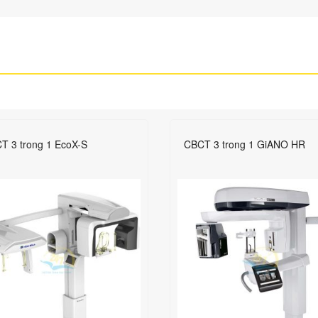
T 3 trong 1 EcoX-S
CBCT 3 trong 1 GiANO HR